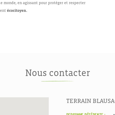
e monde, en agissant pour protéger et respecter
ment
écocitoyen.
Nous contacter
TERRAIN BLAUSA