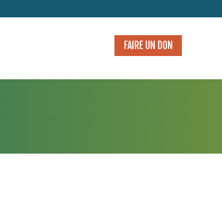
FAIRE UN DON