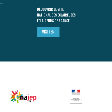
DÉCOUVRIR LE SITE
NATIONAL DES ÉCLAIREUSES
ÉCLAIREURS DE FRANCE
VISITER